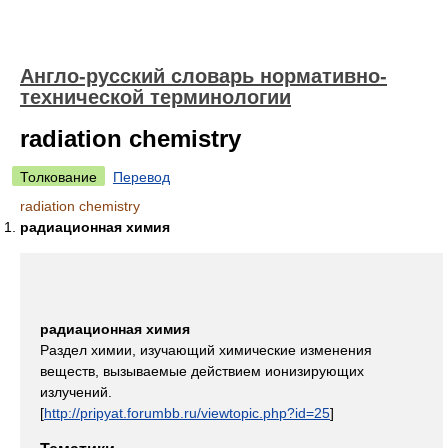
Англо-русский словарь нормативно-
технической терминологии
radiation chemistry
Толкование
Перевод
radiation chemistry
радиационная химия
радиационная химия
Раздел химии, изучающий химические изменения
веществ, вызываемые действием ионизирующих
излучений.
[
http://pripyat.forumbb.ru/viewtopic.php?id=25
]